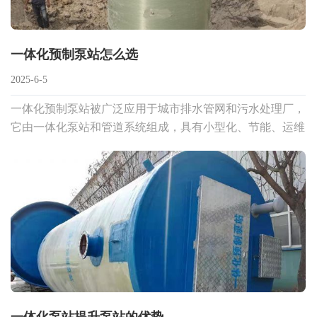
一体化预制泵站怎么选
2025-6-5
一体化预制泵站被广泛应用于城市排水管网和污水处理厂，
它由一体化泵站和管道系统组成，具有小型化、节能、运维
简易等优点。