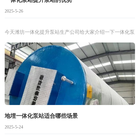
一体化泵站提升泵站的优势
2025-5-26
今天潍坊一体化提升泵站生产公司给大家介绍一下一体化泵
站的优势，感兴趣的小伙伴跟随小编一起来了解一下！
地埋一体化泵站适合哪些场景
2025-5-24