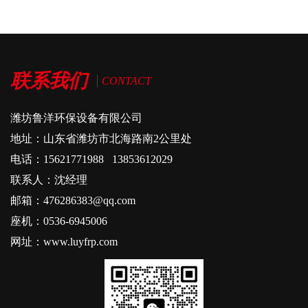
联系我们
CONTACT
潍坊鲁洋环保设备有限公司
地址：山东省潍坊市北海路南2公里处
电话：15621771988 13853612029
联系人：沈经理
邮箱：476286383@qq.com
座机：0536-6945006
网址：www.luyfrp.com