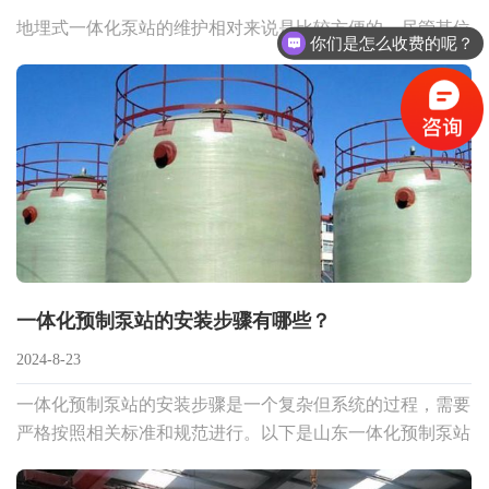
地埋式一体化泵站的维护相对来说是比较方便的，尽管其位
你们是怎么收费的呢？
于地下，但设计时已经充分考虑了维护的便利性。以下是潍
坊地埋式一体化泵站厂家给大家整理的一些关于地埋式
一体化预制泵站的安装步骤有哪些？
2024-8-23
一体化预制泵站的安装步骤是一个复杂但系统的过程，需要
严格按照相关标准和规范进行。以下是山东一体化预制泵站
厂家给大家整理的安装详细步骤：