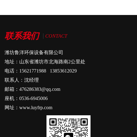
联系我们
CONTACT
潍坊鲁洋环保设备有限公司
地址：山东省潍坊市北海路南2公里处
电话：15621771988 13853612029
联系人：沈经理
邮箱：476286383@qq.com
座机：0536-6945006
网址：www.luyfrp.com