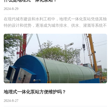
什么是地埋式一体化泵站？
2024-8-29
在现代城市建设和水利工程中，地埋式一体化泵站凭借其独
特的设计和优势，逐渐成为城市排水、供水、灌溉等系统不
可或缺的一部分。
地埋式一体化泵站方便维护吗？
2024-8-27