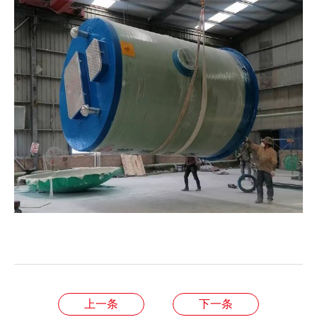
上一条
下一条