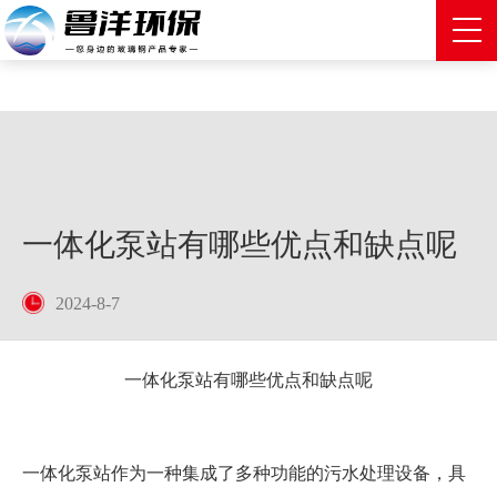
一体化泵站有哪些优点和缺点呢
2024-8-7
一体化泵站有哪些优点和缺点呢
一体化泵站作为一种集成了多种功能的污水处理设备，具