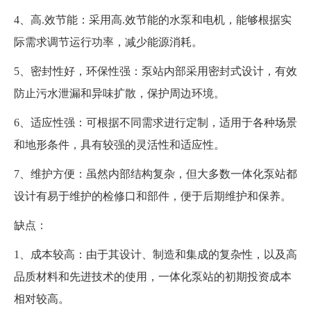
4、高.效节能：采用高.效节能的水泵和电机，能够根据实
际需求调节运行功率，减少能源消耗。
5、密封性好，环保性强：泵站内部采用密封式设计，有效
防止污水泄漏和异味扩散，保护周边环境。
6、适应性强：可根据不同需求进行定制，适用于各种场景
和地形条件，具有较强的灵活性和适应性。
7、维护方便：虽然内部结构复杂，但大多数一体化泵站都
设计有易于维护的检修口和部件，便于后期维护和保养。
缺点：
1、成本较高：由于其设计、制造和集成的复杂性，以及高
品质材料和先进技术的使用，一体化泵站的初期投资成本
相对较高。