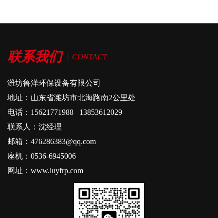
联系我们
CONTACT
潍坊鲁洋环保设备有限公司
地址：山东省潍坊市北海路南2公里处
电话：15621771988 13853612029
联系人：沈经理
邮箱：476286383@qq.com
座机：0536-6945006
网址：www.luyfrp.com