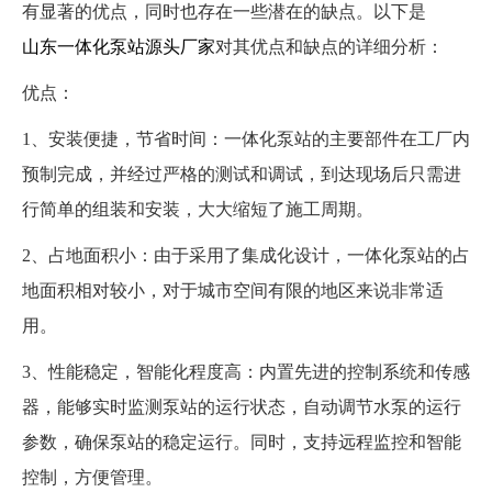
有显著的优点，同时也存在一些潜在的缺点。以下是
山东一体化泵站源头厂家
对其优点和缺点的详细分析：
优点：
1、安装便捷，节省时间：一体化泵站的主要部件在工厂内
预制完成，并经过严格的测试和调试，到达现场后只需进
行简单的组装和安装，大大缩短了施工周期。
2、占地面积小：由于采用了集成化设计，一体化泵站的占
地面积相对较小，对于城市空间有限的地区来说非常适
用。
3、性能稳定，智能化程度高：内置先进的控制系统和传感
器，能够实时监测泵站的运行状态，自动调节水泵的运行
参数，确保泵站的稳定运行。同时，支持远程监控和智能
控制，方便管理。