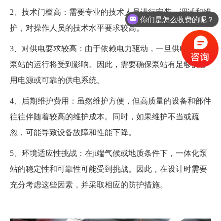
2、技术门槛高：需要专业的技术人员进行安装、调试和维
你们是怎么收费的呢？
护，对操作人员的技术水平要求较高。
3、对供电要求较高：由于依赖电力驱动，一旦供电中断，
泵站的运行将受到影响。因此，需要确保泵站有足够的备
用电源或可靠的供电系统。
4、后期维护费用：虽然维护方便，但高质量的设备和部件
往往伴随着较高的维护成本。同时，如果维护不当或疏
忽，可能导致设备故障和性能下降。
5、环境适应性挑战：在ji端气候或地质条件下，一体化泵
站的稳定性和可靠性可能受到挑战。因此，在设计时需要
充分考虑这些因素，并采取相应的防护措施。