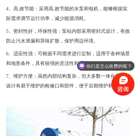
4、高.效节能：采用高.效节能的水泵和电机，能够根据实
际需求调节运行功率，减少能源消耗。
5、密封性好，环保性强：泵站内部采用密封式设计，有效
防止污水泄漏和异味扩散，保护周边环境。
6、适应性强：可根据不同需求进行定制，适用于各种场景
和地形条件，具有较强的灵活性和适应性。
你们是怎么收费的呢？
7、维护方便：虽然内部结构复杂，但大多数一体化泵站都
设计有易于维护的检修口和部件，便于后期维护和保养。