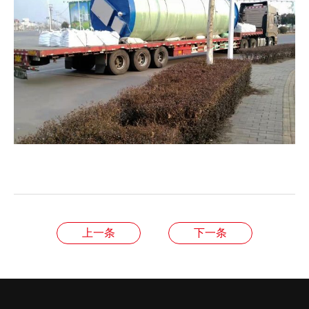
上一条
下一条