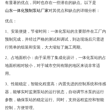
有显著的优点，同时也存在一些潜在的缺点。以下是
山东一体化预制泵站厂家
对其优点和缺点的详细分析：
优点：
1、安装便捷，节省时间：一体化泵站的主要部件在工厂内
预制完成，并经过严格的测试和调试，到达现场后只需进
行简单的组装和安装，大大缩短了施工周期。
2、占地面积小：由于采用了集成化设计，一体化泵站的占
地面积相对较小，对于城市空间有限的地区来说非常适
用。
3、性能稳定，智能化程度高：内置先进的控制系统和传感
器，能够实时监测泵站的运行状态，自动调节水泵的运行
参数，确保泵站的稳定运行。同时，支持远程监控和智能
控制，方便管理。