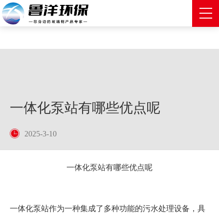
一体化泵站有哪些优点呢
2025-3-10
一体化泵站有哪些优点呢
一体化泵站作为一种集成了多种功能的污水处理设备，具