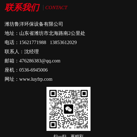
联系我们
CONTACT
潍坊鲁洋环保设备有限公司
地址：山东省潍坊市北海路南2公里处
电话：15621771988 13853612029
联系人：沈经理
邮箱：476286383@qq.com
座机：0536-6945006
网址：www.luyfrp.com
扫一扫，更精彩