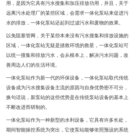
用，是因为它具有污水搜集和加压排放功用，并且，关于
远离污水处理厂的某些区域，会需求一体化泵站来促进污
水的排放，一体化泵站还起到过滤污水和废物的效果。
以免阻塞管网，关于某些本来没有污水搜集和排放设施的
区域，一体化泵站无疑是拯救环境的救星，一体化泵站可
以统一搜集和排放污水，会从根本上，解决污水问题，改
善周边人们的生活环境。
一体化泵站作为新一代的环保设备，一体化泵站取代传统
设备成为污水搜集设备主流的原因与自身优势密不可分，
换句话说，新泵站的这些优势是在传统泵站设备的基本上
不断改进而研制的。
一体化泵站作为一种新型的水利设备，它具有许多长处，
期间智能操控系统为突出，它使泵站能够依照预设的系统