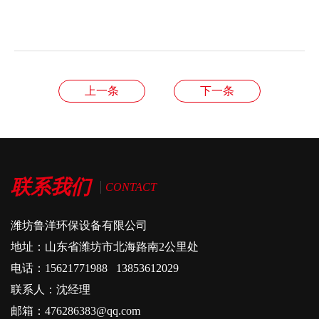
上一条
下一条
联系我们
CONTACT
潍坊鲁洋环保设备有限公司
地址：山东省潍坊市北海路南2公里处
电话：15621771988 13853612029
联系人：沈经理
邮箱：476286383@qq.com