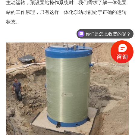
主动运转，预设泵站操作系统时，我们需求了解一体化泵
站的工作原理，只有这样一体化泵站才能处于正确的运转
状态。
你们是怎么收费的呢？