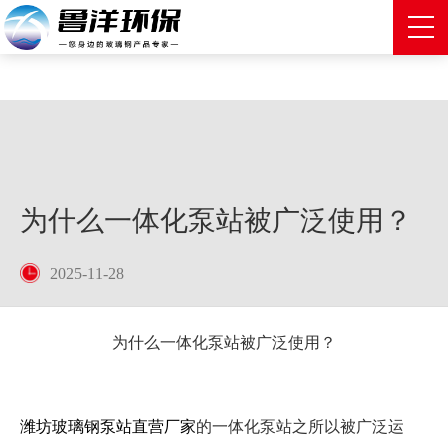
为什么一体化泵站被广泛使用？
2025-11-28
为什么一体化泵站被广泛使用？
潍坊玻璃钢泵站直营厂家
的一体化泵站之所以被广泛运